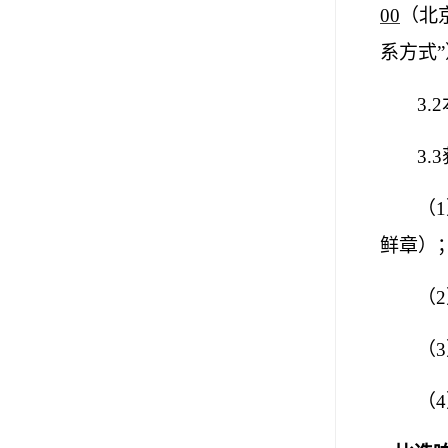
00
（北
系方式
3
3
（
鲜章）
（
（
（