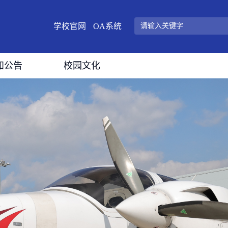
学校官网
OA系统
知公告
校园文化