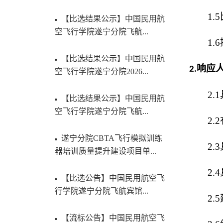
1.
5
【比选结果公示】中国民用航
空飞行学院遂宁分院飞航...
1.6
【比选结果公示】中国民用航
响应
2.
空飞行学院遂宁分院2026...
2
【比选结果公示】中国民用航
空飞行学院遂宁分院飞航...
2
遂宁分院CBTA飞行模拟训练
2.
器培训质量提升建设项目单...
2
【比选公告】中国民用航空飞
行学院遂宁分院飞航宾馆...
2
【流标公告】中国民用航空飞