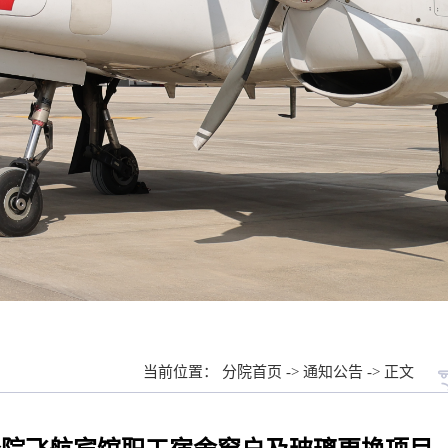
当前位置：
分院首页
->
通知公告
-> 正文