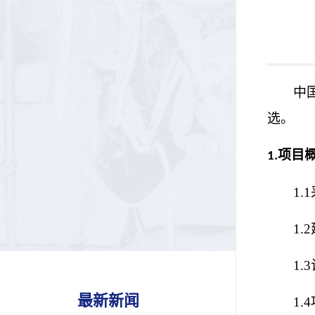
中
选。
项目
1.
1.1
1.
2
1.
3
最新新闻
1.
4