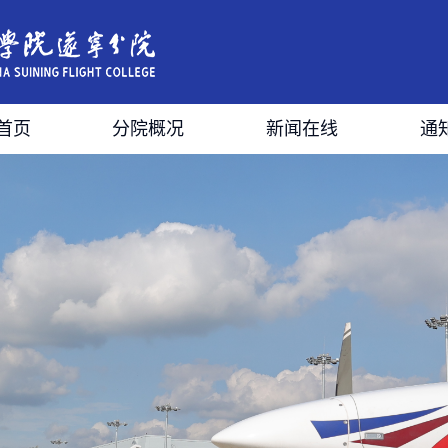
首页
分院概况
新闻在线
通