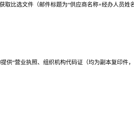
获取比选文件（邮件标题为
“供应商名称+经办人员姓
的提供“营业执照、组织机构代码证（均为副本复印件