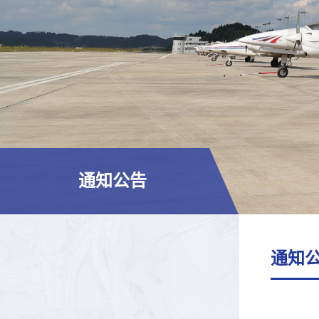
通知公告
通知