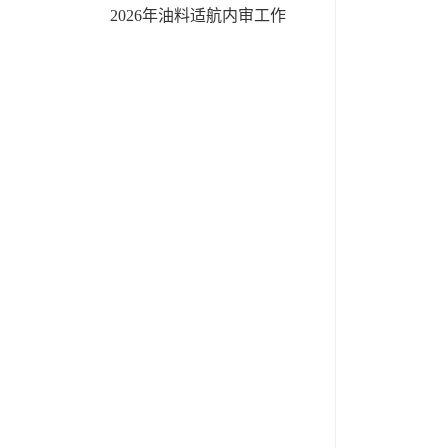
2026年油料适航内审工作