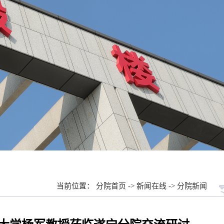
当前位置：
分院首页
->
新闻在线
->
分院新闻