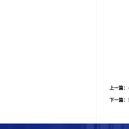
上一篇：
下一篇：