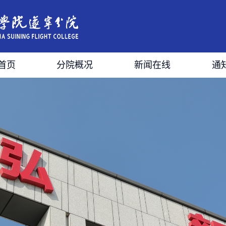
首页
分院概况
新闻在线
通