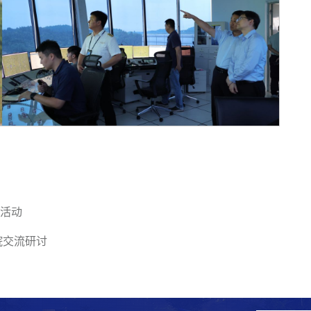
列活动
院交流研讨