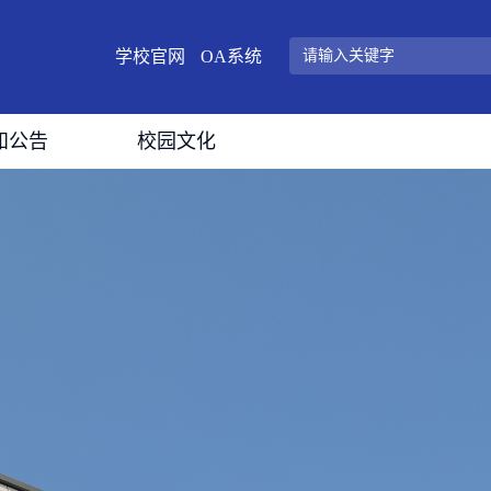
学校官网
OA系统
知公告
校园文化