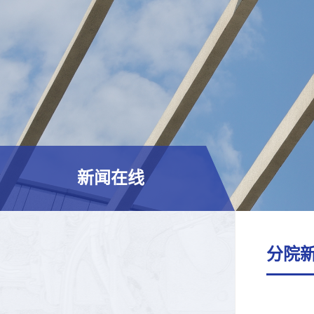
新闻在线
分院