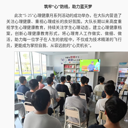
筑牢“心”防线，助力蓝天梦
此次“5·25”心理健康月系列活动的成功举办，在大队内营造了
关注心理健康、重视心理成长的良好氛围。大队长期以来高度重
视学生心理健康教育，持续关注学生心理动态，建立心理健康档
案，创新心理健康教育形式，将心理育人工作做实、做细、做
活，助力每一位学子在人生的航程中，不仅成为技术精湛的飞行
员，更能成为掌控自我、从容远航的“心灵机长”。