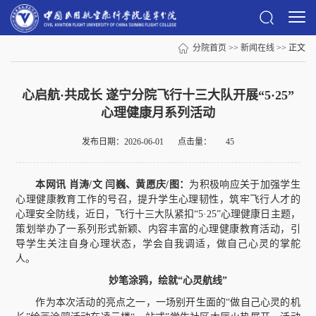
分院首页
>>
新闻在线
>> 正文
心启航·共成长 遂宁分院飞行十三大队开展“5·25”
心理健康月系列活动
发布日期：2026-06-01
点击量：
45
本网讯 肖涛/文 闫巍、黄愿庆/图：
为积极响应关于加强学生
心理健康教育工作的号召，提升学生心理韧性，筑牢飞行人才的
心理安全防线，近日，飞行十三大队紧扣“5·25”心理健康日主题，
策划举办了一系列形式新颖、内容丰富的心理健康教育活动，引
导学生关注自身心理状态，学会自我调适，做自己心灵的掌舵
人。
妙笔涂鸦，绘就“心灵航线”
作为本次活动的亮点之一，一场别开生面的“做自己心灵的机