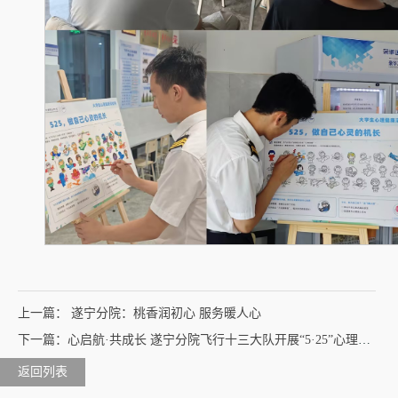
上一篇： 遂宁分院：桃香润初心 服务暖人心
下一篇：心启航·共成长 遂宁分院飞行十三大队开展“5·25”心理健康月系列活动
返回列表