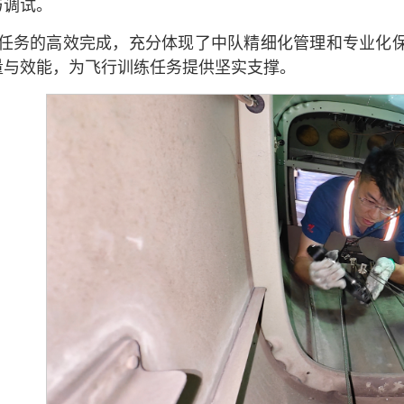
与调试。
任务的高效完成，充分体现了中队精细化管理和专业化保
量与效能，为飞行训练任务提供坚实支撑。