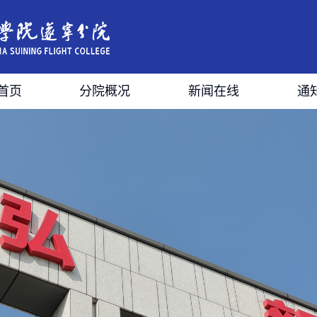
首页
分院概况
新闻在线
通