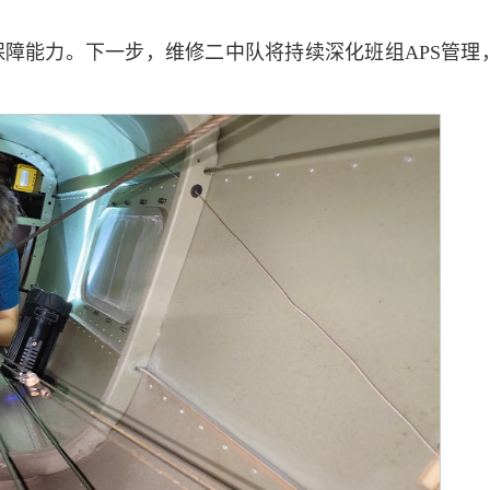
障能力。下一步，维修二中队将持续深化班组APS管理