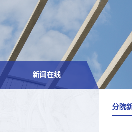
新闻在线
分院