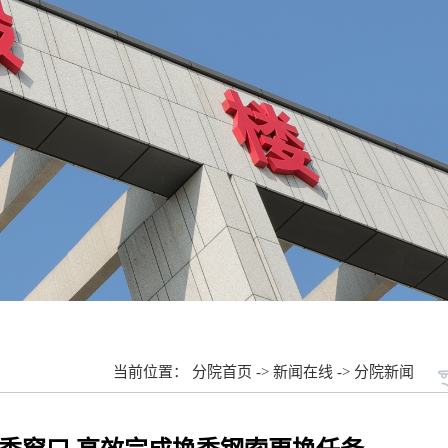
当前位置：
分院首页
->
新闻在线
->
分院新闻