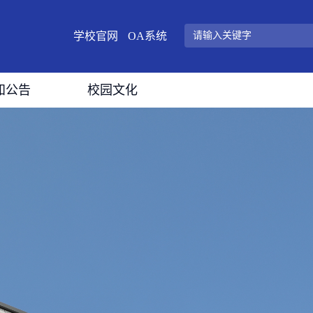
学校官网
OA系统
知公告
校园文化